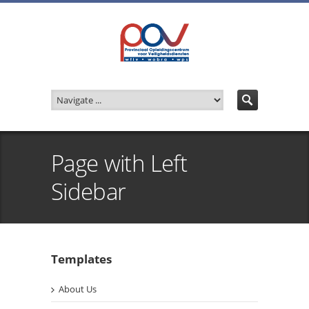
Page with Left
Sidebar
Templates
About Us