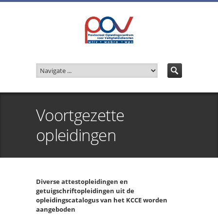
Voortgezette
opleidingen
Diverse attestopleidingen en
getuigschriftopleidingen uit de
opleidingscatalogus van het KCCE worden
aangeboden