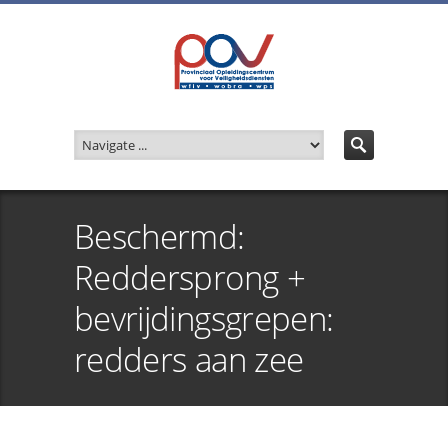
Beschermd:
Reddersprong +
bevrijdingsgrepen:
redders aan zee