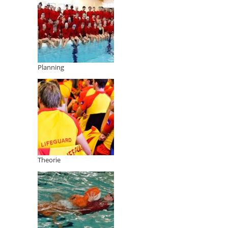
Planning
Theorie