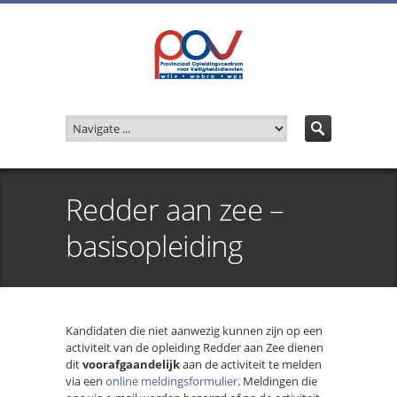
Redder aan zee –
basisopleiding
Kandidaten die niet aanwezig kunnen zijn op een
activiteit van de opleiding Redder aan Zee dienen
dit
voorafgaandelijk
aan de activiteit te melden
via een
online meldingsformulier
. Meldingen die