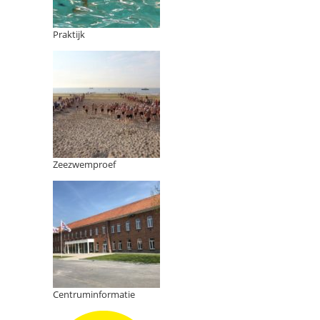
Praktijk
Zeezwemproef
Centruminformatie