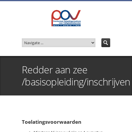
Redder aan zee
/basisopleiding/inschrijven
Toelatingsvoorwaarden