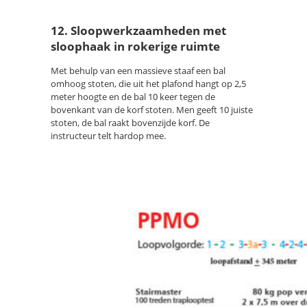
12. Sloopwerkzaamheden met
sloophaak in rokerige ruimte
Met behulp van een massieve staaf een bal
omhoog stoten, die uit het plafond hangt op 2,5
meter hoogte en de bal 10 keer tegen de
bovenkant van de korf stoten. Men geeft 10 juiste
stoten, de bal raakt bovenzijde korf. De
instructeur telt hardop mee.