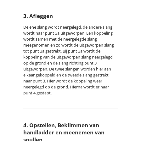
3. Afleggen
De ene slang wordt neergelegd, de andere slang
wordt naar punt 3a uitgeworpen. Eén koppeling
wordt samen met de neergelegde slang
meegenomen en zo wordt de uitgeworpen slang
tot punt 3a gestrekt. Bij punt 3a wordt de
koppeling van de uitgeworpen slang neergelegd
op de grond en de slang richting punt 3
uitgeworpen. De twee slangen worden hier aan
elkaar gekoppeld en de tweede slang gestrekt
naar punt 3. Hier wordt de koppeling weer
neergelegd op de grond. Hierna wordt er naar
punt 4 gestapt.
4. Opstellen, Beklimmen van
handladder en meenemen van
spullen