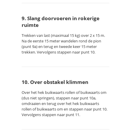
9. Slang doorvoeren in rokerige
ruimte
Trekken van last (maximaal 15 kg) over 2 x 15 m.
Na de eerste 15 meter wandelen rond de pion
(punt 9a) en terug en tweede keer 15 meter
trekken. Vervolgens stappen naar punt 10.
10. Over obstakel klimmen
Over het hek buikwaarts rollen of buikwaarts om
(dus niet springen), stappen naar punt 10a,
omdraaien en terug over het hek buikwaarts
rollen of buikwaarts om en stappen naar punt 10.
Vervolgens stappen naar punt 11.